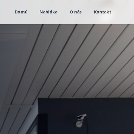
Domů
Nabídka
O nás
Kontakt