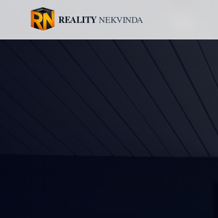
REALITY
NEKVINDA