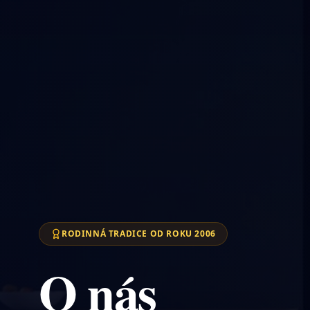
RODINNÁ TRADICE OD ROKU 2006
O nás