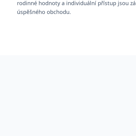
rodinné hodnoty a individuální přístup jsou 
úspěšného obchodu.